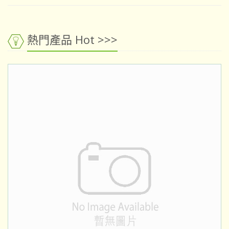
熱門產品 Hot >>>