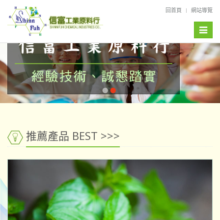
回首頁
網站導覽
Toggle
naviga
推薦產品 BEST >>>