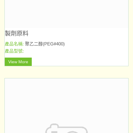
製劑原料
產品名稱:
聚乙二醇(PEG#400)
產品型號:
View More