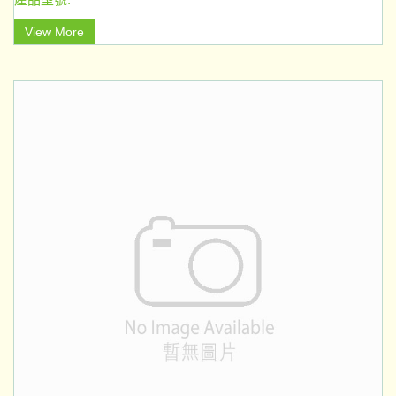
View More